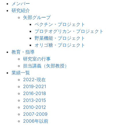
メンバー
研究紹介
矢部グループ
ペクチン・プロジェクト
プロテオグリカン・プロジェクト
野菜機能・プロジェクト
オリゴ糖・プロジェクト
教育・指導
研究室の行事
担当講義（矢部教授）
業績一覧
2022-現在
2019-2021
2016-2018
2013-2015
2010-2012
2007-2009
2006年以前