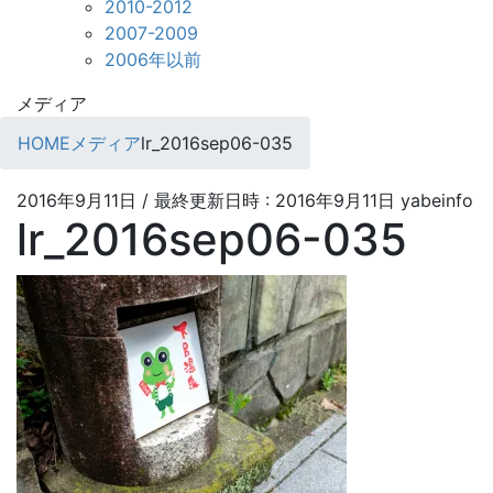
2010-2012
2007-2009
2006年以前
メディア
HOME
メディア
lr_2016sep06-035
2016年9月11日
/ 最終更新日時 :
2016年9月11日
yabeinfo
lr_2016sep06-035