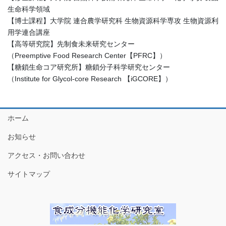
生命科学領域
【博士課程】大学院 連合農学研究科 生物資源科学専攻 生物資源利
用学連合講座
【高等研究院】先制食未来研究センター
（Preemptive Food Research Center【PFRC】）
【糖鎖生命コア研究所】糖鎖分子科学研究センター
（Institute for Glycol-core Research 【iGCORE】）
ホーム
お知らせ
アクセス・お問い合わせ
サイトマップ