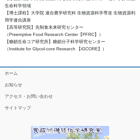
生命科学領域
【博士課程】大学院 連合農学研究科 生物資源科学専攻 生物資源利
用学連合講座
【高等研究院】先制食未来研究センター
（Preemptive Food Research Center【PFRC】）
【糖鎖生命コア研究所】糖鎖分子科学研究センター
（Institute for Glycol-core Research 【iGCORE】）
ホーム
お知らせ
アクセス・お問い合わせ
サイトマップ