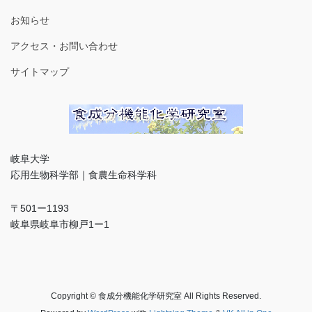
お知らせ
アクセス・お問い合わせ
サイトマップ
岐阜大学
応用生物科学部｜食農生命科学科
〒501ー1193
岐阜県岐阜市柳戸1ー1
Copyright © 食成分機能化学研究室 All Rights Reserved.