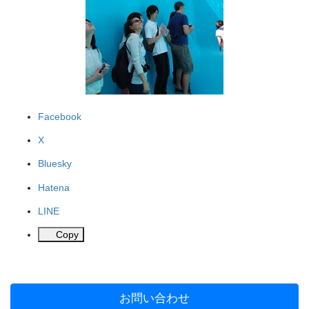
Facebook
X
Bluesky
Hatena
LINE
Copy
お問い合わせ