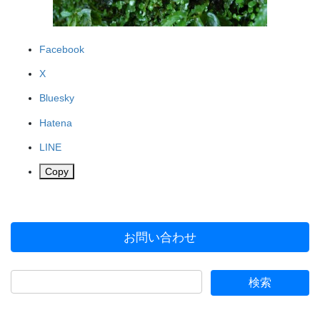
Facebook
X
Bluesky
Hatena
LINE
Copy
お問い合わせ