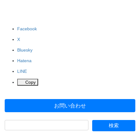
Facebook
X
Bluesky
Hatena
LINE
Copy
お問い合わせ