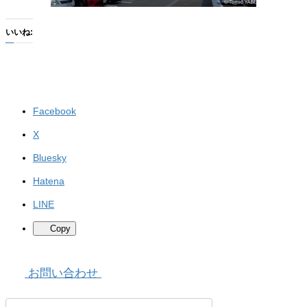
いいね:
Facebook
X
Bluesky
Hatena
LINE
Copy
お問い合わせ