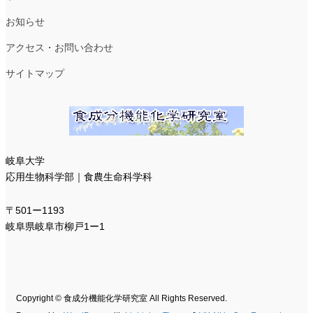
お知らせ
アクセス・お問い合わせ
サイトマップ
岐阜大学
応用生物科学部｜食農生命科学科
〒501ー1193
岐阜県岐阜市柳戸1ー1
Copyright © 食成分機能化学研究室 All Rights Reserved.