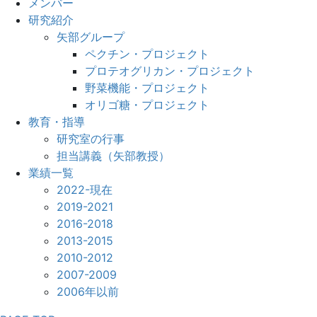
メンバー
研究紹介
矢部グループ
ペクチン・プロジェクト
プロテオグリカン・プロジェクト
野菜機能・プロジェクト
オリゴ糖・プロジェクト
教育・指導
研究室の行事
担当講義（矢部教授）
業績一覧
2022-現在
2019-2021
2016-2018
2013-2015
2010-2012
2007-2009
2006年以前