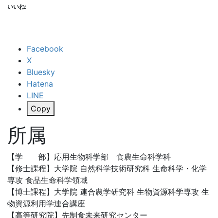
いいね:
Facebook
X
Bluesky
Hatena
LINE
Copy
所属
【学 部】応用生物科学部 食農生命科学科
【修士課程】大学院 自然科学技術研究科 生命科学・化学
専攻 食品生命科学領域
【博士課程】大学院 連合農学研究科 生物資源科学専攻 生
物資源利用学連合講座
【高等研究院】先制食未来研究センター