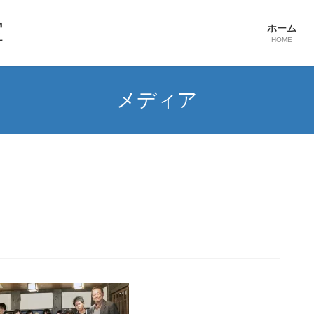
ホーム
HOME
メディア