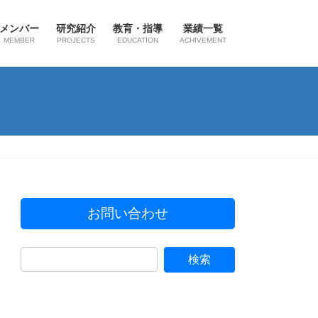
メンバー
研究紹介
教育・指導
業績一覧
MEMBER
PROJECTS
EDUCATION
ACHIVEMENT
お問い合わせ