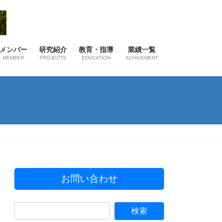
メンバー
研究紹介
教育・指導
業績一覧
MEMBER
PROJECTS
EDUCATION
ACHIVEMENT
お問い合わせ