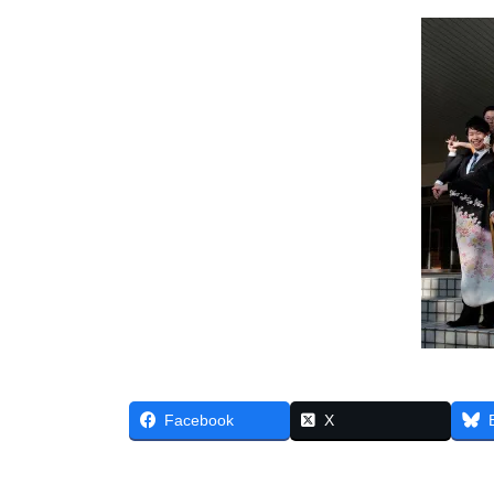
Facebook
X