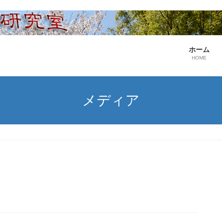
ホーム
HOME
メディア