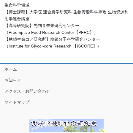
生命科学領域
【博士課程】大学院 連合農学研究科 生物資源科学専攻 生物資源利
用学連合講座
【高等研究院】先制食未来研究センター
（Preemptive Food Research Center【PFRC】）
【糖鎖生命コア研究所】糖鎖分子科学研究センター
（Institute for Glycol-core Research 【iGCORE】）
ホーム
お知らせ
アクセス・お問い合わせ
サイトマップ