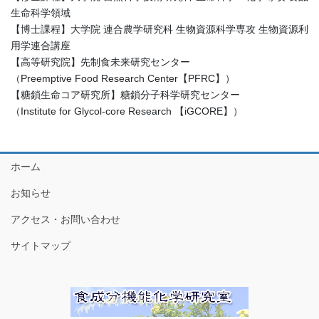
生命科学領域
【博士課程】大学院 連合農学研究科 生物資源科学専攻 生物資源利
用学連合講座
【高等研究院】先制食未来研究センター
（Preemptive Food Research Center【PFRC】）
【糖鎖生命コア研究所】糖鎖分子科学研究センター
（Institute for Glycol-core Research 【iGCORE】）
ホーム
お知らせ
アクセス・お問い合わせ
サイトマップ