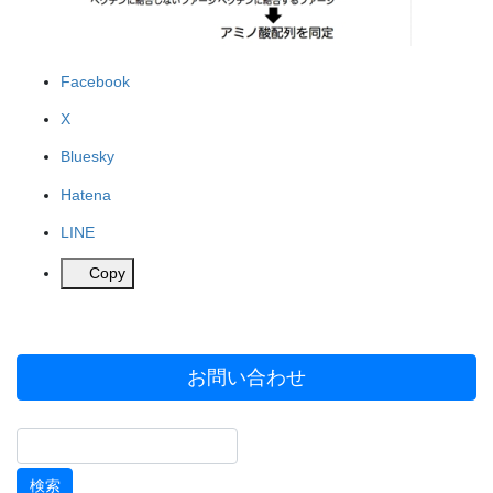
Facebook
X
Bluesky
Hatena
LINE
Copy
お問い合わせ