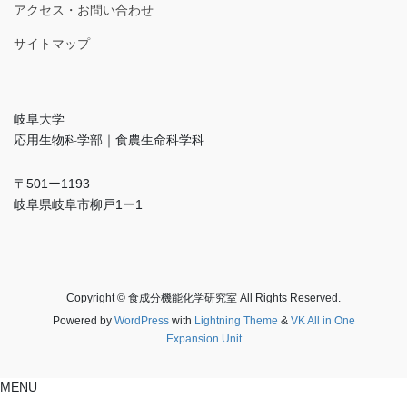
アクセス・お問い合わせ
サイトマップ
岐阜大学
応用生物科学部｜食農生命科学科
〒501ー1193
岐阜県岐阜市柳戸1ー1
Copyright © 食成分機能化学研究室 All Rights Reserved.
Powered by
WordPress
with
Lightning Theme
&
VK All in One
Expansion Unit
MENU