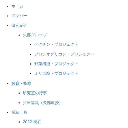
ホーム
メンバー
研究紹介
矢部グループ
ペクチン・プロジェクト
プロテオグリカン・プロジェクト
野菜機能・プロジェクト
オリゴ糖・プロジェクト
教育・指導
研究室の行事
担当講義（矢部教授）
業績一覧
2022-現在