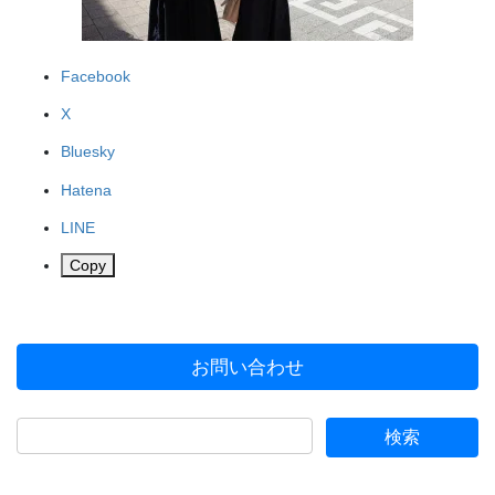
Facebook
X
Bluesky
Hatena
LINE
Copy
お問い合わせ