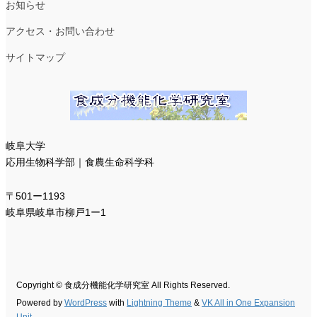
お知らせ
アクセス・お問い合わせ
サイトマップ
岐阜大学
応用生物科学部｜食農生命科学科
〒501ー1193
岐阜県岐阜市柳戸1ー1
Copyright © 食成分機能化学研究室 All Rights Reserved.
Powered by
WordPress
with
Lightning Theme
&
VK All in One Expansion