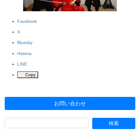
Facebook
X
Bluesky
Hatena
LINE
Copy
お問い合わせ