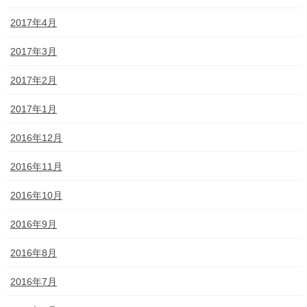
2017年4月
2017年3月
2017年2月
2017年1月
2016年12月
2016年11月
2016年10月
2016年9月
2016年8月
2016年7月