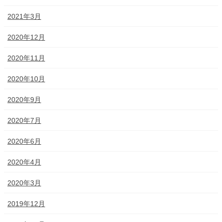
2021年3月
2020年12月
2020年11月
2020年10月
2020年9月
2020年7月
2020年6月
2020年4月
2020年3月
2019年12月