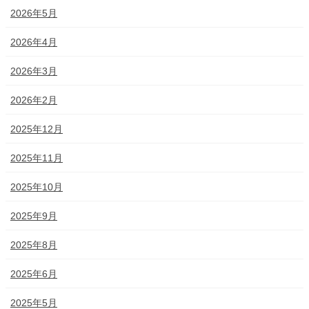
2026年5月
2026年4月
2026年3月
2026年2月
2025年12月
2025年11月
2025年10月
2025年9月
2025年8月
2025年6月
2025年5月