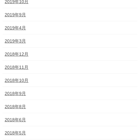
2019年10月
2019年9月
2019年4月
2019年3月
2018年12月
2018年11月
2018年10月
2018年9月
2018年8月
2018年6月
2018年5月