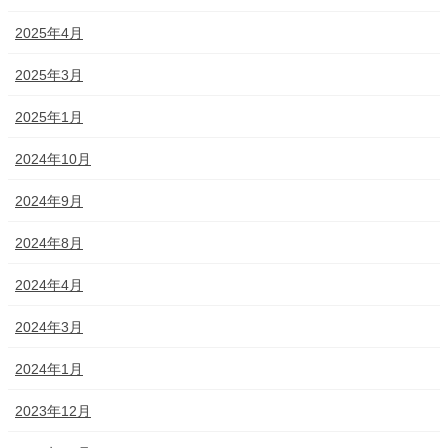
2025年4月
2025年3月
2025年1月
2024年10月
2024年9月
2024年8月
2024年4月
2024年3月
2024年1月
2023年12月