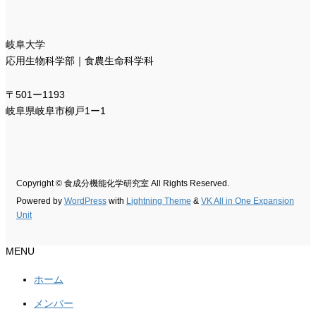
岐阜大学
応用生物科学部｜食農生命科学科
〒501ー1193
岐阜県岐阜市柳戸1ー1
Copyright © 食成分機能化学研究室 All Rights Reserved.
Powered by
WordPress
with
Lightning Theme
&
VK All in One Expansion
Unit
MENU
ホーム
メンバー