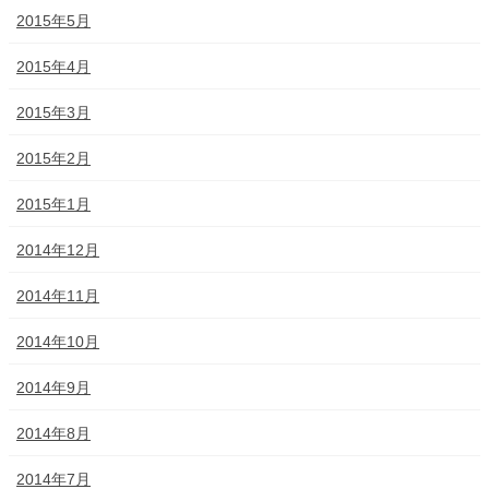
2015年5月
2015年4月
2015年3月
2015年2月
2015年1月
2014年12月
2014年11月
2014年10月
2014年9月
2014年8月
2014年7月