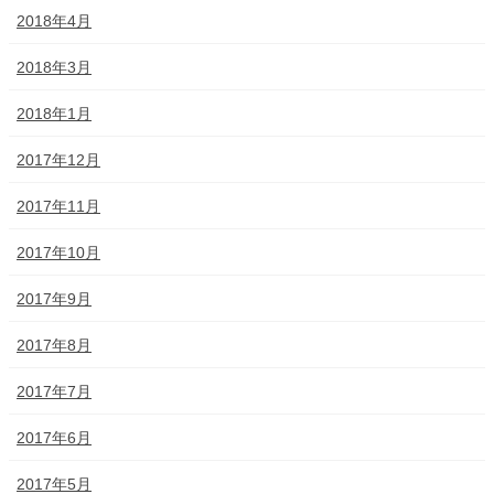
2018年4月
2018年3月
2018年1月
2017年12月
2017年11月
2017年10月
2017年9月
2017年8月
2017年7月
2017年6月
2017年5月