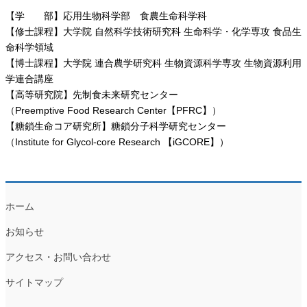
【学 部】応用生物科学部 食農生命科学科
【修士課程】大学院 自然科学技術研究科 生命科学・化学専攻 食品生
命科学領域
【博士課程】大学院 連合農学研究科 生物資源科学専攻 生物資源利用
学連合講座
【高等研究院】先制食未来研究センター
（Preemptive Food Research Center【PFRC】）
【糖鎖生命コア研究所】糖鎖分子科学研究センター
（Institute for Glycol-core Research 【iGCORE】）
ホーム
お知らせ
アクセス・お問い合わせ
サイトマップ