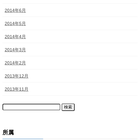
2014年6月
2014年5月
2014年4月
2014年3月
2014年2月
2013年12月
2013年11月
所属