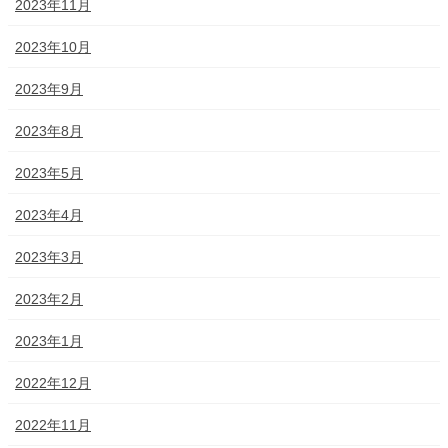
2023年11月
2023年10月
2023年9月
2023年8月
2023年5月
2023年4月
2023年3月
2023年2月
2023年1月
2022年12月
2022年11月