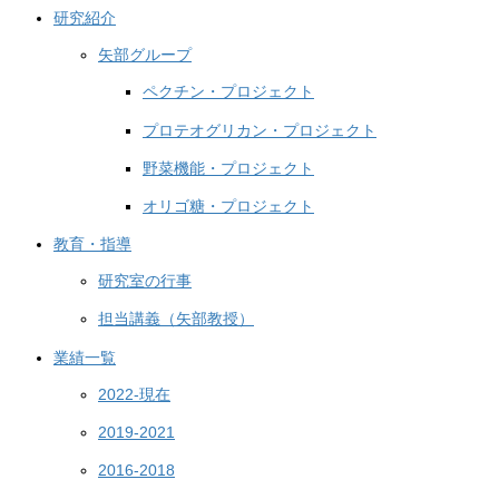
研究紹介
矢部グループ
ペクチン・プロジェクト
プロテオグリカン・プロジェクト
野菜機能・プロジェクト
オリゴ糖・プロジェクト
教育・指導
研究室の行事
担当講義（矢部教授）
業績一覧
2022-現在
2019-2021
2016-2018