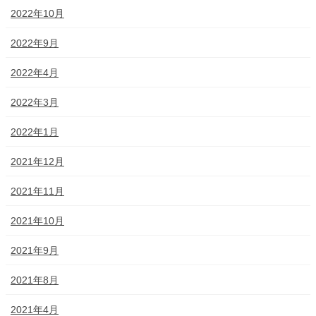
2022年10月
2022年9月
2022年4月
2022年3月
2022年1月
2021年12月
2021年11月
2021年10月
2021年9月
2021年8月
2021年4月