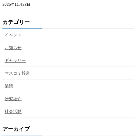
2025年11月28日
カテゴリー
イベント
お知らせ
ギャラリー
マスコミ報道
業績
研究紹介
社会活動
アーカイブ