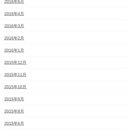
2016年6月
2016年4月
2016年3月
2016年2月
2016年1月
2015年12月
2015年11月
2015年10月
2015年9月
2015年8月
2015年6月