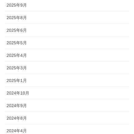
2025年9月
2025年8月
2025年6月
2025年5月
2025年4月
2025年3月
2025年1月
2024年10月
2024年9月
2024年8月
2024年4月