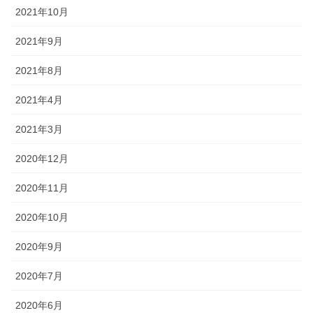
2021年10月
2021年9月
2021年8月
2021年4月
2021年3月
2020年12月
2020年11月
2020年10月
2020年9月
2020年7月
2020年6月