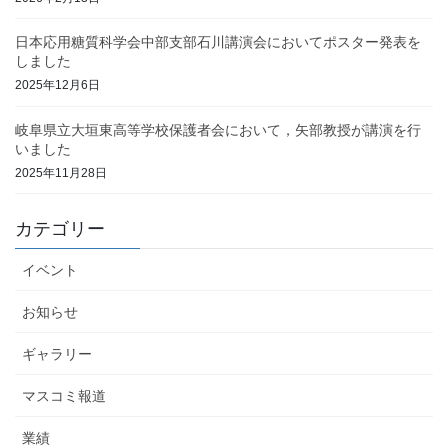
日本応用糖質科学会中部支部石川講演会においてポスター発表を
しました
2025年12月6日
岐阜県立大垣東高等学校保護者会において，矢部教授が講演を行
いました
2025年11月28日
カテゴリー
イベント
お知らせ
ギャラリー
マスコミ報道
業績