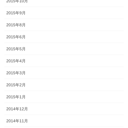
2015年10月
2015年9月
2015年8月
2015年6月
2015年5月
2015年4月
2015年3月
2015年2月
2015年1月
2014年12月
2014年11月