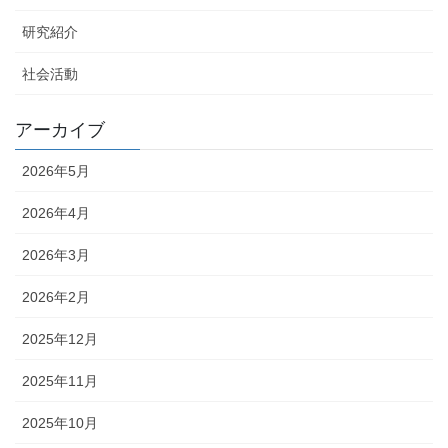
研究紹介
社会活動
アーカイブ
2026年5月
2026年4月
2026年3月
2026年2月
2025年12月
2025年11月
2025年10月