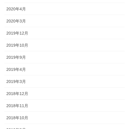
2020年4月
2020年3月
2019年12月
2019年10月
2019年9月
2019年4月
2019年3月
2018年12月
2018年11月
2018年10月