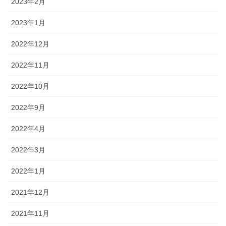
2023年2月
2023年1月
2022年12月
2022年11月
2022年10月
2022年9月
2022年4月
2022年3月
2022年1月
2021年12月
2021年11月