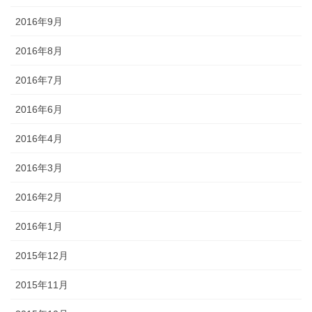
2016年9月
2016年8月
2016年7月
2016年6月
2016年4月
2016年3月
2016年2月
2016年1月
2015年12月
2015年11月