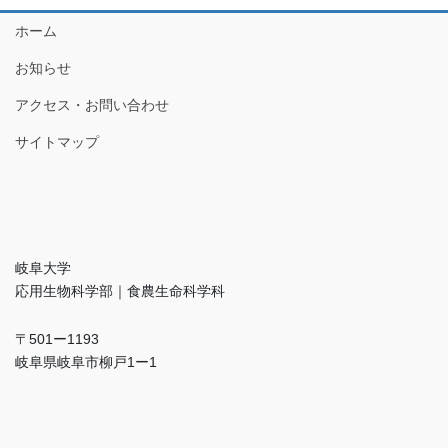
ホーム
お知らせ
アクセス・お問い合わせ
サイトマップ
岐阜大学
応用生物科学部｜食農生命科学科
〒501ー1193
岐阜県岐阜市柳戸1ー1