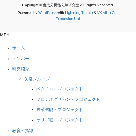
Copyright © 食成分機能化学研究室 All Rights Reserved.
Powered by
WordPress
with
Lightning Theme
&
VK All in One
Expansion Unit
MENU
ホーム
メンバー
研究紹介
矢部グループ
ペクチン・プロジェクト
プロテオグリカン・プロジェクト
野菜機能・プロジェクト
オリゴ糖・プロジェクト
教育・指導