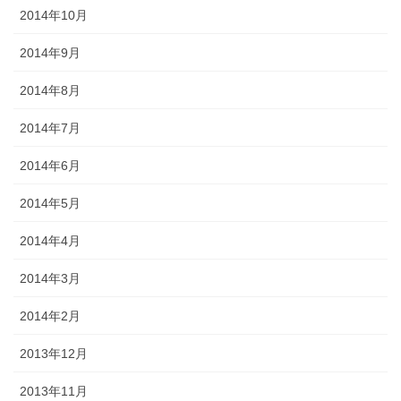
2014年10月
2014年9月
2014年8月
2014年7月
2014年6月
2014年5月
2014年4月
2014年3月
2014年2月
2013年12月
2013年11月