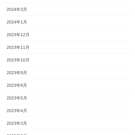
2024年3月
2024年1月
2023年12月
2023年11月
2023年10月
2023年9月
2023年8月
2023年5月
2023年4月
2023年3月