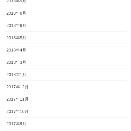
2018年9月
2018年8月
2018年6月
2018年5月
2018年4月
2018年3月
2018年1月
2017年12月
2017年11月
2017年10月
2017年9月