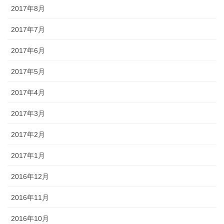
2017年8月
2017年7月
2017年6月
2017年5月
2017年4月
2017年3月
2017年2月
2017年1月
2016年12月
2016年11月
2016年10月