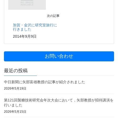
次の記事
加賀・金沢に研究室旅行に
行きました
2014年9月9日
お問い合わせ
最近の投稿
中日新聞に矢部富雄教授の記事が紹介されました
2026年5月19日
第121回製糖技術研究会年次大会において，矢部教授が招待講演を
行いました
2026年5月15日