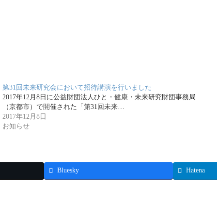
第31回未来研究会において招待講演を行いました
2017年12月8日に公益財団法人ひと・健康・未来研究財団事務局
（京都市）で開催された「第31回未来…
2017年12月8日
お知らせ
Bluesky
Hatena