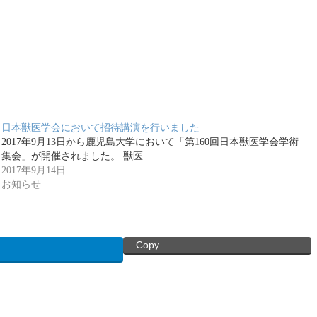
日本獣医学会において招待講演を行いました
2017年9月13日から鹿児島大学において「第160回日本獣医学会学術
集会」が開催されました。 獣医…
2017年9月14日
お知らせ
Copy