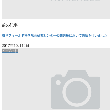
前の記事
岐阜フィールド科学教育研究センター公開講座において講演を行いました
2017年10月14日
イベント