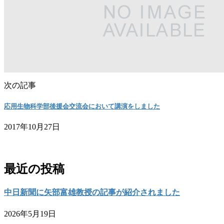
次の記事
応用生物科学部後援会交流会において講演をしました
2017年10月27日
お問い合わせ
最近の投稿
中日新聞に矢部富雄教授の記事が紹介されました
2026年5月19日