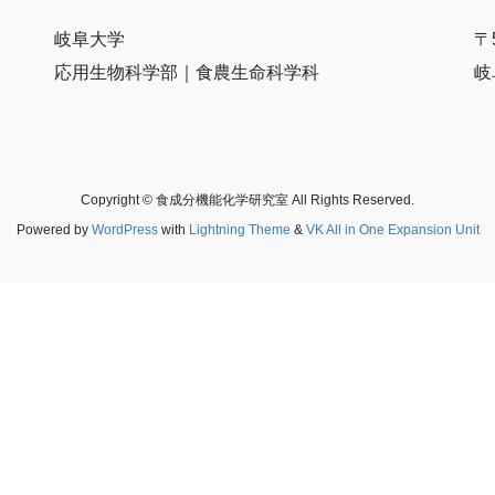
岐阜大学
〒
応用生物科学部｜食農生命科学科
岐
Copyright © 食成分機能化学研究室 All Rights Reserved.
Powered by
WordPress
with
Lightning Theme
&
VK All in One Expansion Unit