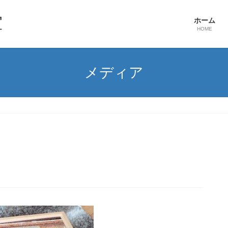
ホーム
HOME
メディア