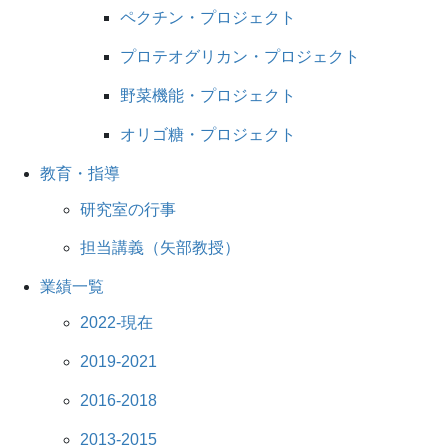
ペクチン・プロジェクト
プロテオグリカン・プロジェクト
野菜機能・プロジェクト
オリゴ糖・プロジェクト
教育・指導
研究室の行事
担当講義（矢部教授）
業績一覧
2022-現在
2019-2021
2016-2018
2013-2015