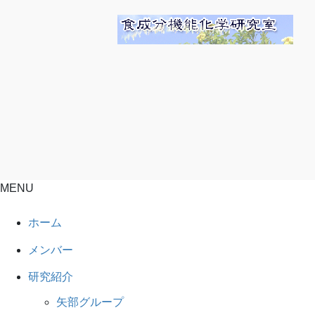
MENU
ホーム
メンバー
研究紹介
矢部グループ