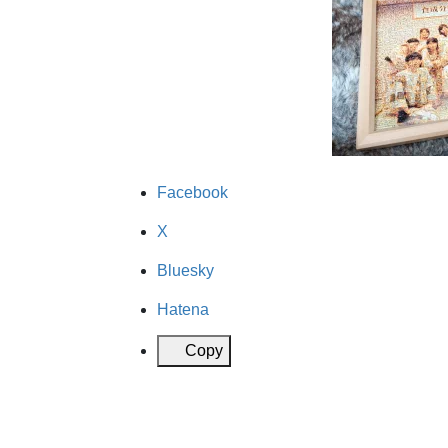
Facebook
X
Bluesky
Hatena
Copy